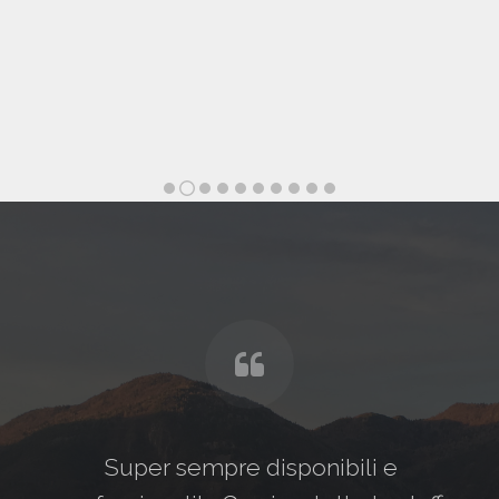
Super sempre disponibili e